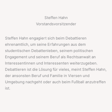
Steffen Hahn
Vorstandsvorsitzender
Steffen Hahn engagiert sich beim Debattieren
ehrenamtlich, um seine Erfahrungen aus dem
studentischen Debattenleben, seinem politischen
Engagement und seinem Beruf als Rechtsanwalt an
Interessentinnen und Interessenten weiterzugeben.
Debattieren ist die Lösung für vieles, meint Steffen Hahn,
der ansonsten Beruf und Familie in Viersen und
Umgebung nachgeht oder auch beim Fußball anzutreffen
ist.