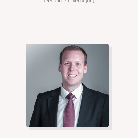
Ideen etc. zur Verfügung.