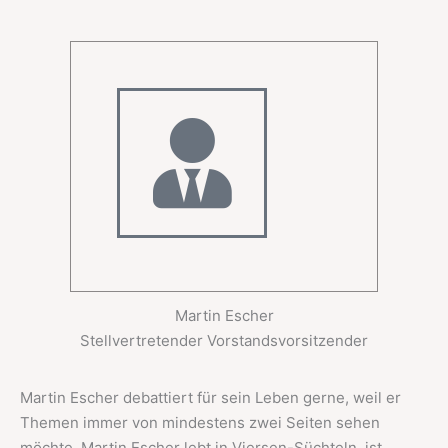
Martin Escher
Stellvertretender Vorstandsvorsitzender
Martin Escher debattiert für sein Leben gerne, weil er
Themen immer von mindestens zwei Seiten sehen
möchte. Martin Escher lebt in Viersen-Süchteln, ist