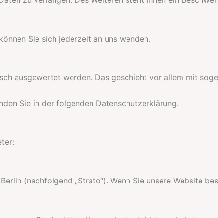
önnen Sie sich jederzeit an uns wenden.
stisch ausgewertet werden. Das geschieht vor allem mit s
nden Sie in der folgenden Datenschutzerklärung.
ter:
 Berlin (nachfolgend „Strato“). Wenn Sie unsere Website bes