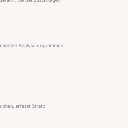
ogenannten Analyseprogrammen.
uchen, erfasst Strato