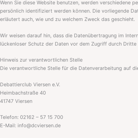
Wenn Sie diese Website benutzen, werden verschiedene p
persönlich identifiziert werden können. Die vorliegende Da
erläutert auch, wie und zu welchem Zweck das geschieht.
Wir weisen darauf hin, dass die Datenübertragung im Intern
lückenloser Schutz der Daten vor dem Zugriff durch Dritte i
Hinweis zur verantwortlichen Stelle
Die verantwortliche Stelle für die Datenverarbeitung auf di
Debattierclub Viersen e.V.
Heimbachstraße 40
41747 Viersen
Telefon: 02162 – 57 15 700
E-Mail: info@dcviersen.de