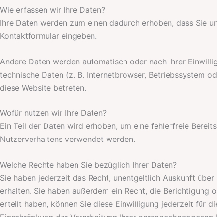
Wie erfassen wir Ihre Daten?
Ihre Daten werden zum einen dadurch erhoben, dass Sie uns 
Kontaktformular eingeben.
Andere Daten werden automatisch oder nach Ihrer Einwilli
technische Daten (z. B. Internetbrowser, Betriebssystem od
diese Website betreten.
Wofür nutzen wir Ihre Daten?
Ein Teil der Daten wird erhoben, um eine fehlerfreie Berei
Nutzerverhaltens verwendet werden.
Welche Rechte haben Sie bezüglich Ihrer Daten?
Sie haben jederzeit das Recht, unentgeltlich Auskunft üb
erhalten. Sie haben außerdem ein Recht, die Berichtigung 
erteilt haben, können Sie diese Einwilligung jederzeit fü
Einschränkung der Verarbeitung Ihrer personenbezogenen D