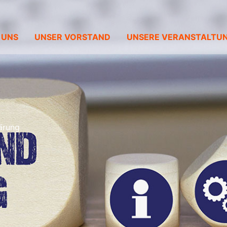
 UNS
UNSER VORSTAND
UNSERE VERANSTALTU
ärung