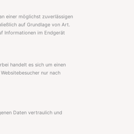
an einer möglichst zuverlässigen
ließlich auf Grundlage von Art.
uf Informationen im Endgerät
bei handelt es sich um einen
r Websitebesucher nur nach
genen Daten vertraulich und