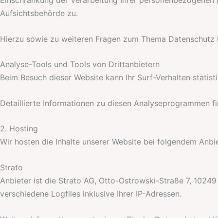
Aufsichtsbehörde zu.
Hierzu sowie zu weiteren Fragen zum Thema Datenschutz k
Analyse-Tools und Tools von Dritt­anbietern
Beim Besuch dieser Website kann Ihr Surf-Verhalten stati
Detaillierte Informationen zu diesen Analyseprogrammen fi
2. Hosting
Wir hosten die Inhalte unserer Website bei folgendem Anbie
Strato
Anbieter ist die Strato AG, Otto-Ostrowski-Straße 7, 10249
verschiedene Logfiles inklusive Ihrer IP-Adressen.