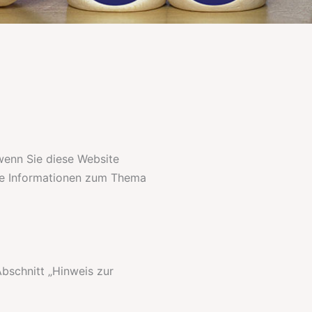
wenn Sie diese Website
che Informationen zum Thema
bschnitt „Hinweis zur