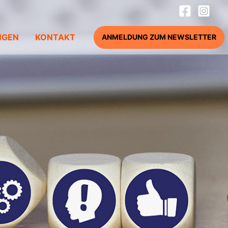
NGEN
KONTAKT
ANMELDUNG ZUM NEWSLETTER