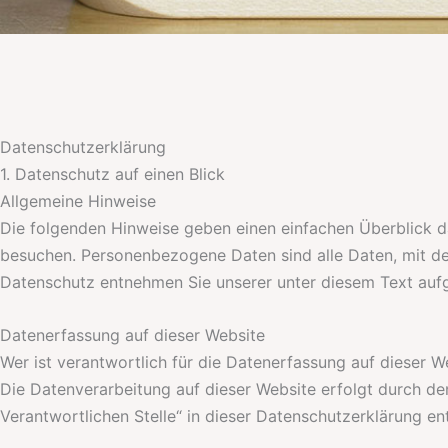
Datenschutz­erklärung
1. Datenschutz auf einen Blick
Allgemeine Hinweise
Die folgenden Hinweise geben einen einfachen Überblick d
besuchen. Personenbezogene Daten sind alle Daten, mit de
Datenschutz entnehmen Sie unserer unter diesem Text auf
Datenerfassung auf dieser Website
Wer ist verantwortlich für die Datenerfassung auf dieser W
Die Datenverarbeitung auf dieser Website erfolgt durch d
Verantwortlichen Stelle“ in dieser Datenschutzerklärung e