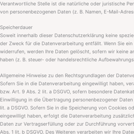
Verantwortliche Stelle ist die natürliche oder juristische 
von personenbezogenen Daten (z. B. Namen, E-Mail-Adresse
Speicherdauer
Soweit innerhalb dieser Datenschutzerklärung keine spezie
der Zweck für die Datenverarbeitung entfällt. Wenn Sie ei
widerrufen, werden Ihre Daten gelöscht, sofern wir keine 
haben (z. B. steuer- oder handelsrechtliche Aufbewahrungsfr
Allgemeine Hinweise zu den Rechtsgrundlagen der Datenve
Sofern Sie in die Datenverarbeitung eingewilligt haben, ve
bzw. Art. 9 Abs. 2 lit. a DSGVO, sofern besondere Datenka
Einwilligung in die Übertragung personenbezogener Daten i
lit. a DSGVO. Sofern Sie in die Speicherung von Cookies ode
eingewilligt haben, erfolgt die Datenverarbeitung zusätzlic
Daten zur Vertragserfüllung oder zur Durchführung vorvert
Abs. 1 lit. b DSGVO. Des Weiteren verarbeiten wir Ihre Date